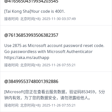
@41656504319934203545
[Tai Kong Sha]Your code is 4001.
接收时间: 北京时间(+8): 2025-11-30 03:37:49
@76136853993506382357
Use 2875 as Microsoft account password reset code.
Go passwordless with Microsoft Authenticator
https://aka.ms/authapp
接收时间: 北京时间(+8): 2025-11-26 07:55:21
@38499553748001392886
[Microsoft]您正在查看云服务数据，验证码853459，5分
钟内有效，为了您的数据安全，请勿泄露给他人。
接收时间: 北京时间(+8): 2025-11-26 07:55:21