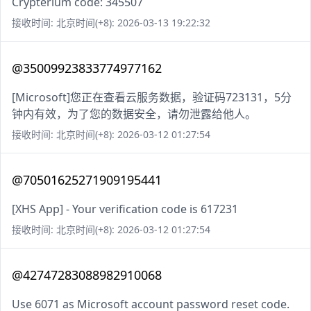
Crypterium code: 345507
接收时间: 北京时间(+8): 2026-03-13 19:22:32
@35009923833774977162
[Microsoft]您正在查看云服务数据，验证码723131，5分
钟内有效，为了您的数据安全，请勿泄露给他人。
接收时间: 北京时间(+8): 2026-03-12 01:27:54
@70501625271909195441
[XHS App] - Your verification code is 617231
接收时间: 北京时间(+8): 2026-03-12 01:27:54
@42747283088982910068
Use 6071 as Microsoft account password reset code.