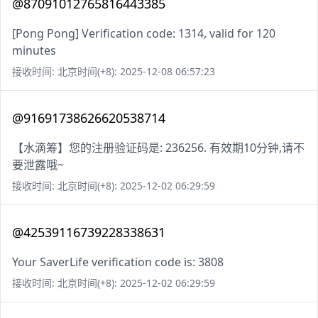
@87091012765816443385
[Pong Pong] Verification code: 1314, valid for 120
minutes
接收时间: 北京时间(+8): 2025-12-08 06:57:23
@91691738626620538714
【水滴筹】您的注册验证码是: 236256. 有效期10分钟,请不
要泄露哦~
接收时间: 北京时间(+8): 2025-12-02 06:29:59
@42539116739228338631
Your SaverLife verification code is: 3808
接收时间: 北京时间(+8): 2025-12-02 06:29:59