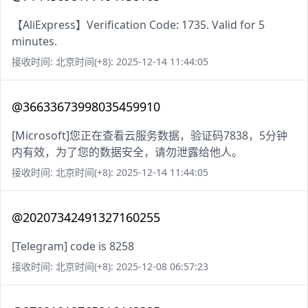
【AliExpress】Verification Code: 1735. Valid for 5
minutes.
接收时间: 北京时间(+8): 2025-12-14 11:44:05
@36633673998035459910
[Microsoft]您正在查看云服务数据，验证码7838，5分钟
内有效，为了您的数据安全，请勿泄露给他人。
接收时间: 北京时间(+8): 2025-12-14 11:44:05
@20207342491327160255
[Telegram] code is 8258
接收时间: 北京时间(+8): 2025-12-08 06:57:23