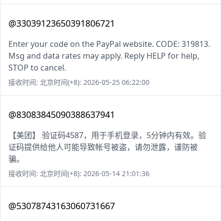
@33039123650391806721
Enter your code on the PayPal website. CODE: 319813.
Msg and data rates may apply. Reply HELP for help,
STOP to cancel.
接收时间: 北京时间(+8): 2026-05-25 06:22:00
@83083845090388637941
【美团】 验证码4587，用于手机登录，5分钟内有效。验
证码提供给他人可能导致帐号被盗，请勿泄露，谨防被
骗。
接收时间: 北京时间(+8): 2026-05-14 21:01:36
@53078743163060731667