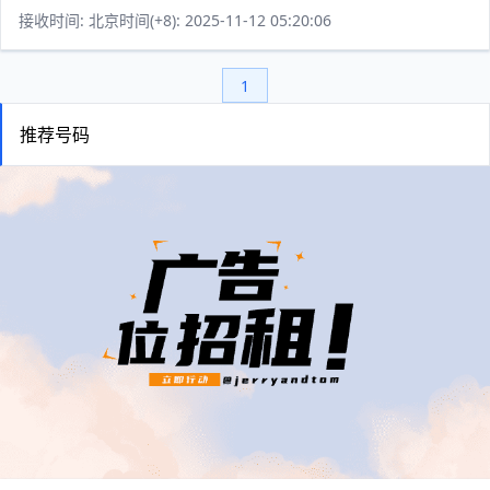
接收时间: 北京时间(+8): 2025-11-12 05:20:06
1
推荐号码