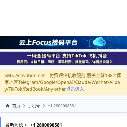
SMS-Activation.net：付费短信接收服务 覆盖全球188个国
家地区Telegram/Google/OpenAI/Claude/Wechat/Alipa
y/TikTok/RedBook/Any other
点击进入
首页
手机号
+1 2800098581
最新短信 >
+1 2800098581