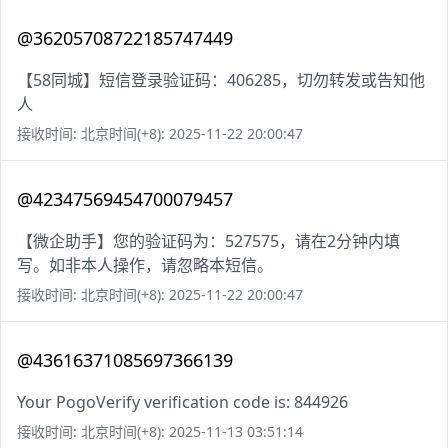
@36205708722185747449
【58同城】短信登录验证码：406285，切勿转发或告知他
人
接收时间: 北京时间(+8): 2025-11-22 20:00:47
@42347569454700079457
【微企助手】您的验证码为：527575，请在2分钟内填
写。如非本人操作，请忽略本短信。
接收时间: 北京时间(+8): 2025-11-22 20:00:47
@43616371085697366139
Your PogoVerify verification code is: 844926
接收时间: 北京时间(+8): 2025-11-13 03:51:14