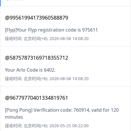
@99561994173960588879
[Flyp]Your Flyp registration code is 975611
接收时间: 北京时间(+8): 2026-08-08 14:08:20
@58757873169718355712
Your Arlo Code is 6402.
接收时间: 北京时间(+8): 2026-08-08 14:08:20
@96779770401334819761
[Pong Pong] Verification code: 760914, valid for 120
minutes
接收时间: 北京时间(+8): 2026-05-25 06:22:00