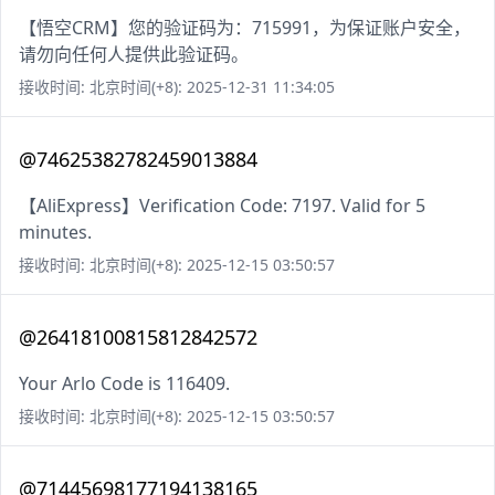
【悟空CRM】您的验证码为：715991，为保证账户安全，
请勿向任何人提供此验证码。
接收时间: 北京时间(+8): 2025-12-31 11:34:05
@74625382782459013884
【AliExpress】Verification Code: 7197. Valid for 5
minutes.
接收时间: 北京时间(+8): 2025-12-15 03:50:57
@26418100815812842572
Your Arlo Code is 116409.
接收时间: 北京时间(+8): 2025-12-15 03:50:57
@71445698177194138165