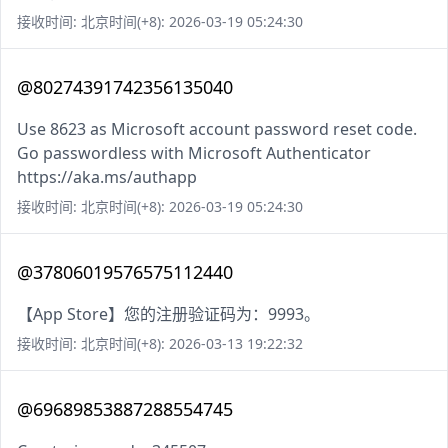
接收时间: 北京时间(+8): 2026-03-19 05:24:30
@80274391742356135040
Use 8623 as Microsoft account password reset code.
Go passwordless with Microsoft Authenticator
https://aka.ms/authapp
接收时间: 北京时间(+8): 2026-03-19 05:24:30
@37806019576575112440
【App Store】您的注册验证码为：9993。
接收时间: 北京时间(+8): 2026-03-13 19:22:32
@69689853887288554745