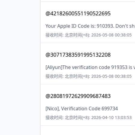
@42182600551190522695
Your Apple ID Code is: 910393. Don't sh
接收时间: 北京时间(+8): 2026-05-08 00:38:05
@30717383591995132208
[Aliyun]The verification code 919353 is 
接收时间: 北京时间(+8): 2026-05-08 00:38:05
@28081972629909687483
[Nico], Verification Code 699734
接收时间: 北京时间(+8): 2026-04-10 13:03:53