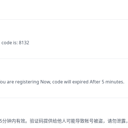
 code is: 8132
You are registering Now, code will expired After 5 minutes.
录，5分钟内有效。验证码提供给他人可能导致帐号被盗，请勿泄露