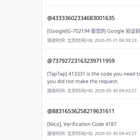
@43333602334683001635
[Google]G-702194 是您的 Google 验证
接收时间: 北京时间(+8): 2026-05-31 06:39:23
@73792723163239711959
[TapTap] 413331 is the code you need to 
you did not make the request.
接收时间: 北京时间(+8): 2026-05-30 09:43:27
@88316536258219631611
[Nico], Verification Code 4187
接收时间: 北京时间(+8): 2026-05-30 09:43:27