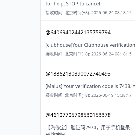
for help, STOP to cancel.
接收时间: 北京时间(+8): 2026-06-24 08:18:15
@64069402442135759794
[clubhouse]Your Clubhouse verification
接收时间: 北京时间(+8): 2026-06-24 08:18:15
@18862130390072740493
[Malus] Your verification code is 7438. 
接收时间: 北京时间(+8): 2026-06-19 15:38:17
@46107705798530153378
【汽修宝】 验证码2974，用于手机登
谨防被骗。