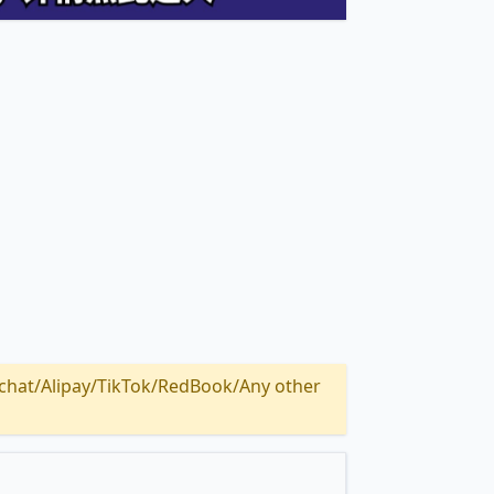
Alipay/TikTok/RedBook/Any other