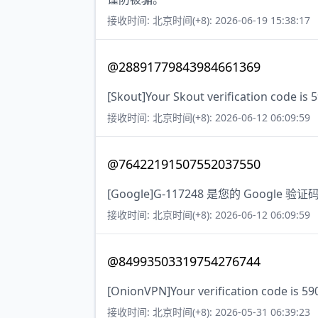
接收时间: 北京时间(+8): 2026-06-19 15:38:17
@28891779843984661369
[Skout]Your Skout verification code is 
接收时间: 北京时间(+8): 2026-06-12 06:09:59
@76422191507552037550
[Google]G-117248 是您的 Google 验证
接收时间: 北京时间(+8): 2026-06-12 06:09:59
@84993503319754276744
[OnionVPN]Your verification code is 5
接收时间: 北京时间(+8): 2026-05-31 06:39:23