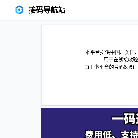
接码导航站
本平台提供中国、美国、
用于在线接收验
由于本平台的号码&验