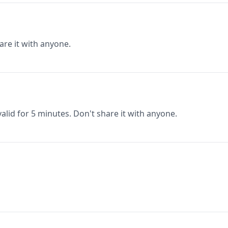
are it with anyone.
valid for 5 minutes. Don't share it with anyone.