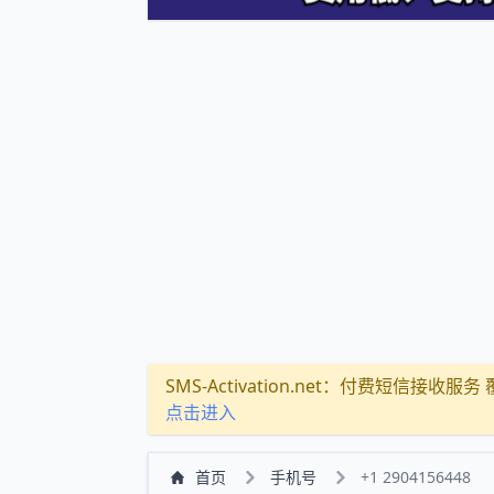
SMS-Activation.net：付费短信接收服务 覆盖
点击进入
首页
手机号
+1 2904156448