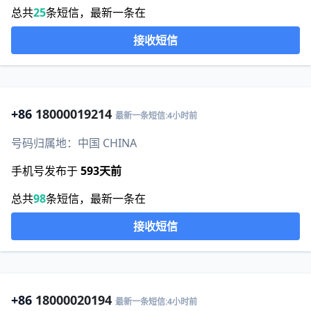
总共
25
条短信，最新一条在
接收短信
+86
18000019214
最新一条短信:4小时前
号码归属地：中国 CHINA
手机号发布于
593天前
总共
98
条短信，最新一条在
接收短信
+86
18000020194
最新一条短信:4小时前