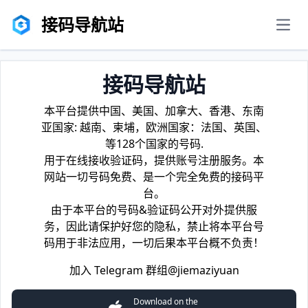
接码导航站
men
接码导航站
本平台提供中国、美国、加拿大、香港、东南
亚国家: 越南、柬埔，欧洲国家：法国、英国、
等128个国家的号码.
用于在线接收验证码，提供账号注册服务。本
网站一切号码免费、是一个完全免费的接码平
台。
由于本平台的号码&验证码公开对外提供服
务，因此请保护好您的隐私，禁止将本平台号
码用于非法应用，一切后果本平台概不负责！
加入 Telegram 群组
@jiemaziyuan
Download on the