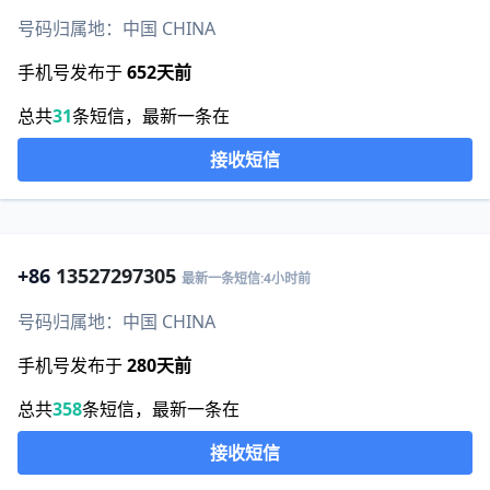
号码归属地：中国 CHINA
手机号发布于
652天前
总共
31
条短信，最新一条在
接收短信
+86
13527297305
最新一条短信:4小时前
号码归属地：中国 CHINA
手机号发布于
280天前
总共
358
条短信，最新一条在
接收短信