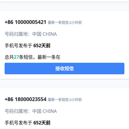
+86
10000005421
最新一条短信:2小时前
号码归属地：中国 CHINA
手机号发布于
652天前
总共
27
条短信，最新一条在
接收短信
+86
18000023554
最新一条短信:3小时前
号码归属地：中国 CHINA
手机号发布于
652天前