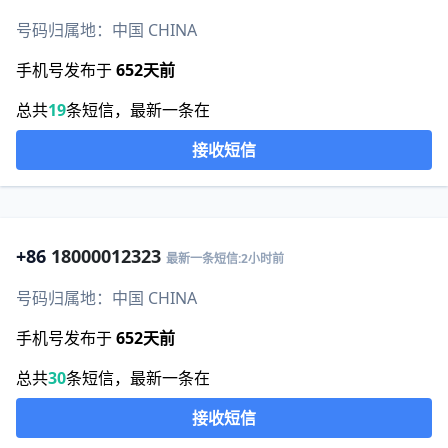
号码归属地：中国 CHINA
手机号发布于
652天前
总共
19
条短信，最新一条在
接收短信
+86
18000012323
最新一条短信:2小时前
号码归属地：中国 CHINA
手机号发布于
652天前
总共
30
条短信，最新一条在
接收短信