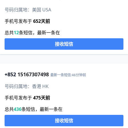
号码归属地：美国 USA
手机号发布于
652天前
总共
12
条短信，最新一条在
接收短信
+852
15167307498
最新一条短信:46分钟前
号码归属地：香港 HK
手机号发布于
475天前
总共
436
条短信，最新一条在
接收短信