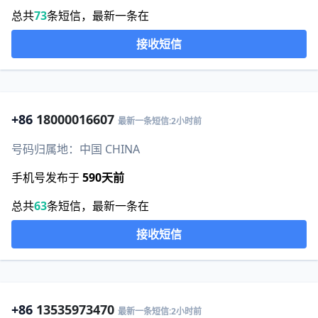
总共
73
条短信，最新一条在
接收短信
+86
18000016607
最新一条短信:2小时前
号码归属地：中国 CHINA
手机号发布于
590天前
总共
63
条短信，最新一条在
接收短信
+86
13535973470
最新一条短信:2小时前