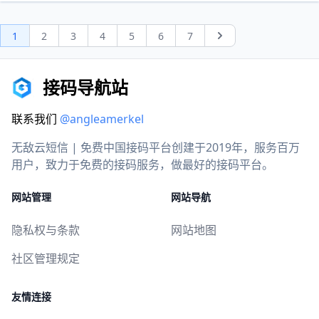
1
2
3
4
5
6
7
Next
接码导航站
联系我们
@angleamerkel
无敌云短信 | 免费中国接码平台创建于2019年，服务百万
用户，致力于免费的接码服务，做最好的接码平台。
网站管理
网站导航
隐私权与条款
网站地图
社区管理规定
友情连接