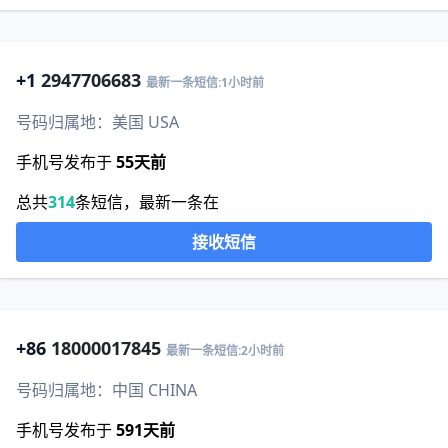
+1
2947706683
最新一条短信:1小时前
号码归属地：美国 USA
手机号发布于
55天前
总共
314
条短信，最新一条在
接收短信
+86
18000017845
最新一条短信:2小时前
号码归属地：中国 CHINA
手机号发布于
591天前