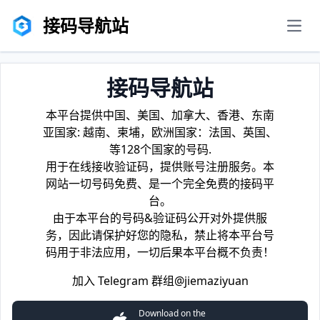
接码导航站
men
接码导航站
本平台提供中国、美国、加拿大、香港、东南
亚国家: 越南、柬埔，欧洲国家：法国、英国、
等128个国家的号码.
用于在线接收验证码，提供账号注册服务。本
网站一切号码免费、是一个完全免费的接码平
台。
由于本平台的号码&验证码公开对外提供服
务，因此请保护好您的隐私，禁止将本平台号
码用于非法应用，一切后果本平台概不负责！
加入 Telegram 群组
@jiemaziyuan
Download on the