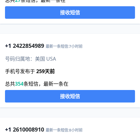
总共
27
条短信，最新一条在
接收短信
+1
2422854989
最新一条短信:7小时前
号码归属地：美国 USA
手机号发布于
259天前
总共
354
条短信，最新一条在
接收短信
+1
2610008910
最新一条短信:8小时前