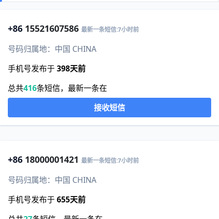
+86
15521607586
最新一条短信:7小时前
号码归属地：中国 CHINA
手机号发布于
398天前
总共
416
条短信，最新一条在
接收短信
+86
18000001421
最新一条短信:7小时前
号码归属地：中国 CHINA
手机号发布于
655天前