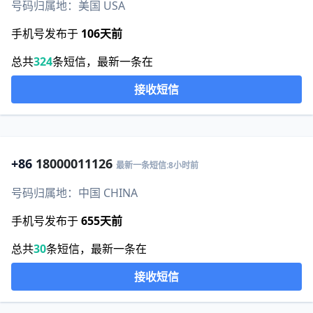
号码归属地：美国 USA
手机号发布于
106天前
总共
324
条短信，最新一条在
接收短信
+86
18000011126
最新一条短信:8小时前
号码归属地：中国 CHINA
手机号发布于
655天前
总共
30
条短信，最新一条在
接收短信