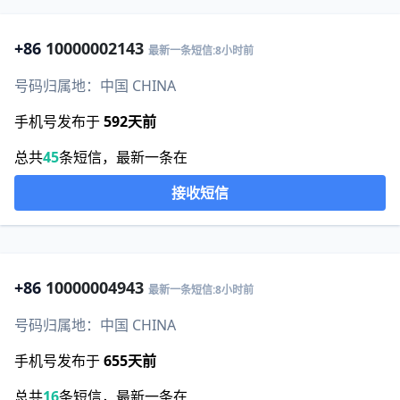
+86
10000002143
最新一条短信:8小时前
号码归属地：中国 CHINA
手机号发布于
592天前
总共
45
条短信，最新一条在
接收短信
+86
10000004943
最新一条短信:8小时前
号码归属地：中国 CHINA
手机号发布于
655天前
总共
16
条短信，最新一条在