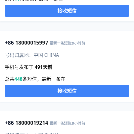
接收短信
+86
18000015997
最新一条短信:9小时前
号码归属地：中国 CHINA
手机号发布于
491天前
总共
448
条短信，最新一条在
接收短信
+86
18000019214
最新一条短信:9小时前