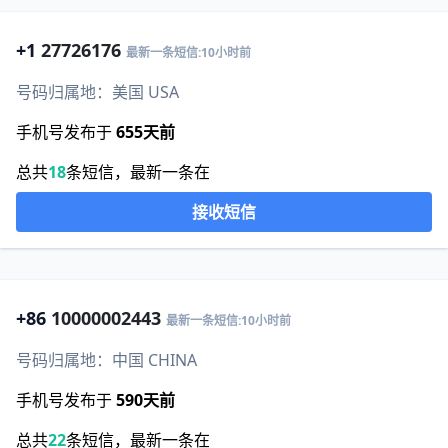
+1
27726176
最新一条短信:10小时前
号码归属地：美国 USA
手机号发布于
655天前
总共
18
条短信，最新一条在
接收短信
+86
10000002443
最新一条短信:10小时前
号码归属地：中国 CHINA
手机号发布于
590天前
总共
22
条短信，最新一条在