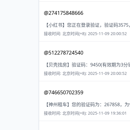
@274175848666
【小红书】您正在登录验证，验证码357
接收时间: 北京时间(+8): 2025-11-09 20:00:52
@512278724540
【贝壳找房】验证码：9450(有效期为3
接收时间: 北京时间(+8): 2025-11-09 20:00:52
@746650702359
【神州租车】您的验证码为：267858
接收时间: 北京时间(+8): 2025-11-09 19:36:01