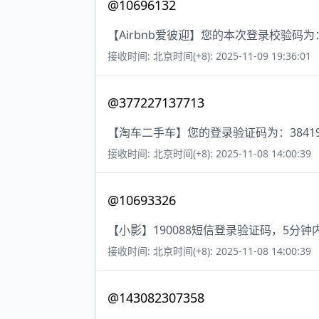
@10696132
【Airbnb爱彼迎】您的本次登录校验码为：
接收时间: 北京时间(+8): 2025-11-09 19:36:01
@377227137713
【淘车二手车】您的登录验证码为：3841
接收时间: 北京时间(+8): 2025-11-08 14:00:39
@10693326
【小影】190088短信登录验证码，5分
接收时间: 北京时间(+8): 2025-11-08 14:00:39
@143082307358