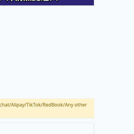
Alipay/TikTok/RedBook/Any other