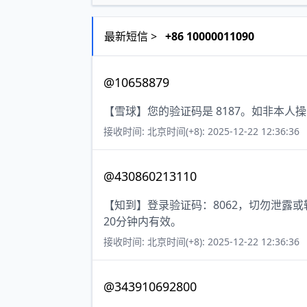
最新短信 >
+86 10000011090
@10658879
【雪球】您的验证码是 8187。如非本人
接收时间: 北京时间(+8): 2025-12-22 12:36:36
@430860213110
【知到】登录验证码：8062，切勿泄露
20分钟内有效。
接收时间: 北京时间(+8): 2025-12-22 12:36:36
@343910692800