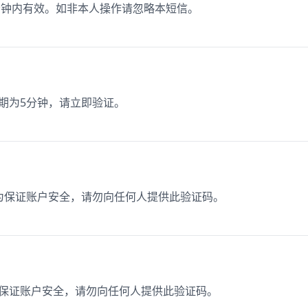
15分钟内有效。如非本人操作请忽略本短信。
效期为5分钟，请立即验证。
3，为保证账户安全，请勿向任何人提供此验证码。
，为保证账户安全，请勿向任何人提供此验证码。