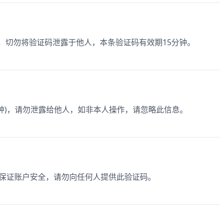
5，切勿将验证码泄露于他人，本条验证码有效期15分钟。
分钟)，请勿泄露给他人，如非本人操作，请忽略此信息。
，为保证账户安全，请勿向任何人提供此验证码。