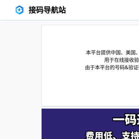
接码导航站
本平台提供中国、美国、
用于在线接收验
由于本平台的号码&验