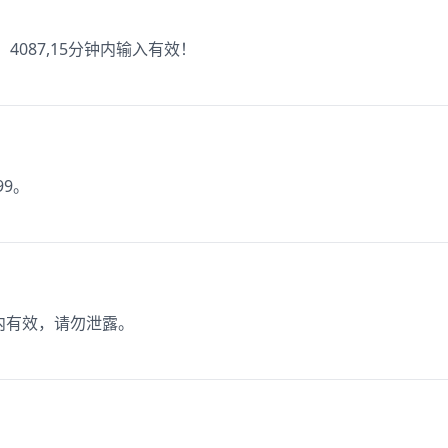
4087,15分钟内输入有效！
99。
钟内有效，请勿泄露。