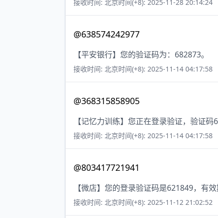
接收时间: 北京时间(+8): 2025-11-28 20:14:24
@638574242977
【平安银行】您的验证码为：682873。
接收时间: 北京时间(+8): 2025-11-14 04:17:58
@368315858905
【记忆力训练】您正在登录验证，验证码6
接收时间: 北京时间(+8): 2025-11-14 04:17:58
@803417721941
【微店】您的登录验证码是621849，有
接收时间: 北京时间(+8): 2025-11-12 21:02:52