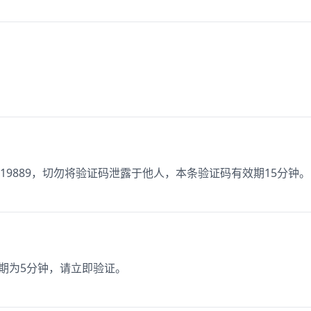
19889，切勿将验证码泄露于他人，本条验证码有效期15分钟。
效期为5分钟，请立即验证。