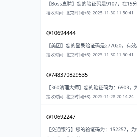
【Boss直聘】您的验证码是9107，在
接收时间: 北京时间(+8): 2025-11-30 11:50:41
@10694444
【美团】您的登录验证码是277020，有
接收时间: 北京时间(+8): 2025-11-30 11:50:41
@748370829535
【360清理大师】您的验证码为：690
接收时间: 北京时间(+8): 2025-11-28 20:14:24
@10692247
【交通银行】您的验证码为：152257