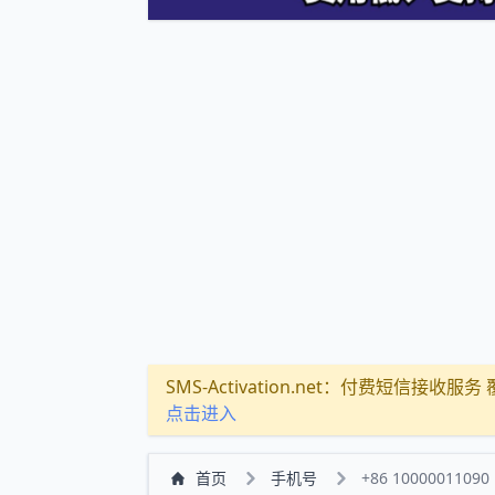
SMS-Activation.net：付费短信接收服务 覆盖
点击进入
首页
手机号
+86 10000011090