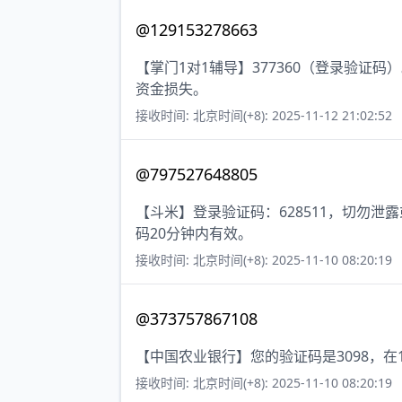
@129153278663
【掌门1对1辅导】377360（登录验
资金损失。
接收时间: 北京时间(+8): 2025-11-12 21:02:52
@797527648805
【斗米】登录验证码：628511，切勿
码20分钟内有效。
接收时间: 北京时间(+8): 2025-11-10 08:20:19
@373757867108
【中国农业银行】您的验证码是3098，
接收时间: 北京时间(+8): 2025-11-10 08:20:19