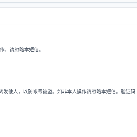
操作，请忽略本短信。
或转发他人，以防帐号被盗。如非本人操作请忽略本短信。验证码