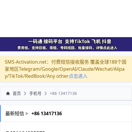
SMS-Activation.net：付费短信接收服务 覆盖全球188个国
家地区Telegram/Google/OpenAI/Claude/Wechat/Alipa
y/TikTok/RedBook/Any other
点击进入
首页
手机号
+86 13417136
最新短信 >
+86 13417136