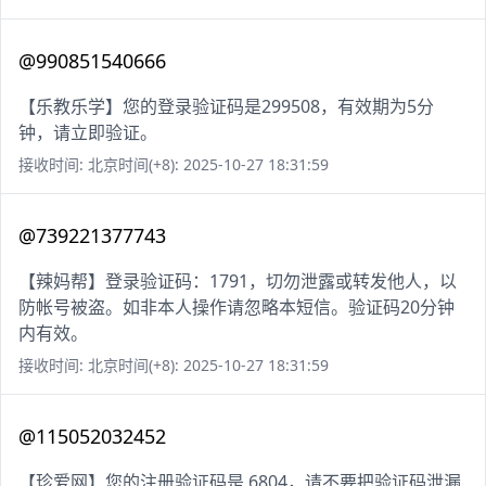
@990851540666
【乐教乐学】您的登录验证码是299508，有效期为5分
钟，请立即验证。
接收时间: 北京时间(+8): 2025-10-27 18:31:59
@739221377743
【辣妈帮】登录验证码：1791，切勿泄露或转发他人，以
防帐号被盗。如非本人操作请忽略本短信。验证码20分钟
内有效。
接收时间: 北京时间(+8): 2025-10-27 18:31:59
@115052032452
【珍爱网】您的注册验证码是 6804，请不要把验证码泄漏