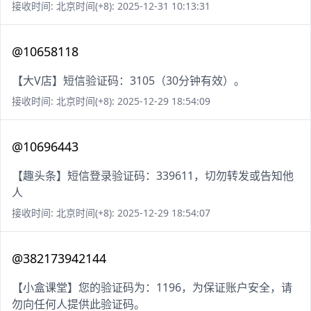
接收时间: 北京时间(+8): 2025-12-31 10:13:31
@10658118
【大V店】短信验证码：3105（30分钟有效）。
接收时间: 北京时间(+8): 2025-12-29 18:54:09
@10696443
【趣头条】短信登录验证码：339611，切勿转发或告知他
人
接收时间: 北京时间(+8): 2025-12-29 18:54:07
@382173942144
【小盒课堂】您的验证码为：1196，为保证账户安全，请
勿向任何人提供此验证码。