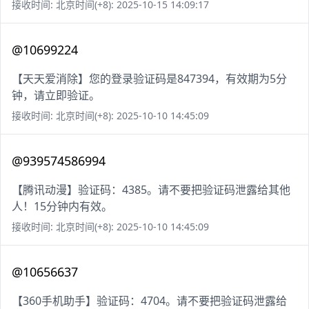
接收时间: 北京时间(+8): 2025-10-15 14:09:17
@10699224
【天天爱消除】您的登录验证码是847394，有效期为5分
钟，请立即验证。
接收时间: 北京时间(+8): 2025-10-10 14:45:09
@939574586994
【腾讯动漫】验证码：4385。请不要把验证码泄露给其他
人！15分钟内有效。
接收时间: 北京时间(+8): 2025-10-10 14:45:09
@10656637
【360手机助手】验证码：4704。请不要把验证码泄露给