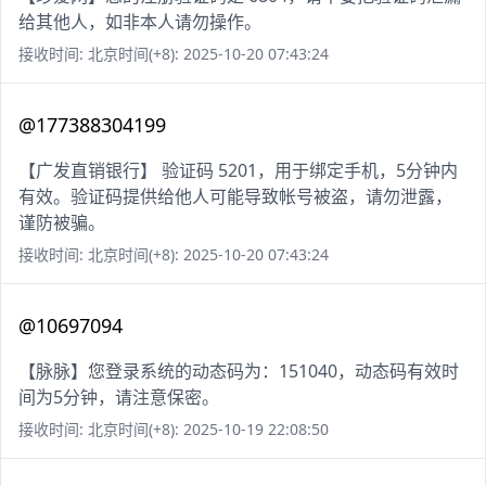
给其他人，如非本人请勿操作。
接收时间: 北京时间(+8): 2025-10-20 07:43:24
@177388304199
【广发直销银行】 验证码 5201，用于绑定手机，5分钟内
有效。验证码提供给他人可能导致帐号被盗，请勿泄露，
谨防被骗。
接收时间: 北京时间(+8): 2025-10-20 07:43:24
@10697094
【脉脉】您登录系统的动态码为：151040，动态码有效时
间为5分钟，请注意保密。
接收时间: 北京时间(+8): 2025-10-19 22:08:50