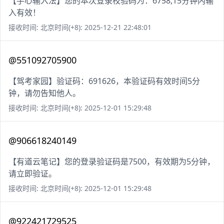
【手心输入法】您的本次登录校验码为：6758,15分钟内输
入有效！
接收时间: 北京时间(+8): 2025-12-21 22:48:01
@551092705900
【驾考家园】验证码：691626，本验证码有效时间5分
钟，请勿告知他人。
接收时间: 北京时间(+8): 2025-12-01 15:29:48
@906618240149
【有道云笔记】您的登录验证码是7500，有效期为5分钟，
请立即验证。
接收时间: 北京时间(+8): 2025-12-01 15:29:48
@922421729525