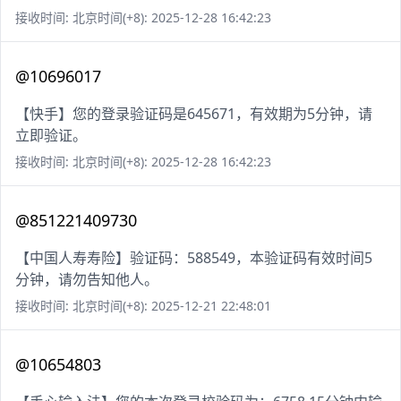
接收时间: 北京时间(+8): 2025-12-28 16:42:23
@10696017
【快手】您的登录验证码是645671，有效期为5分钟，请
立即验证。
接收时间: 北京时间(+8): 2025-12-28 16:42:23
@851221409730
【中国人寿寿险】验证码：588549，本验证码有效时间5
分钟，请勿告知他人。
接收时间: 北京时间(+8): 2025-12-21 22:48:01
@10654803