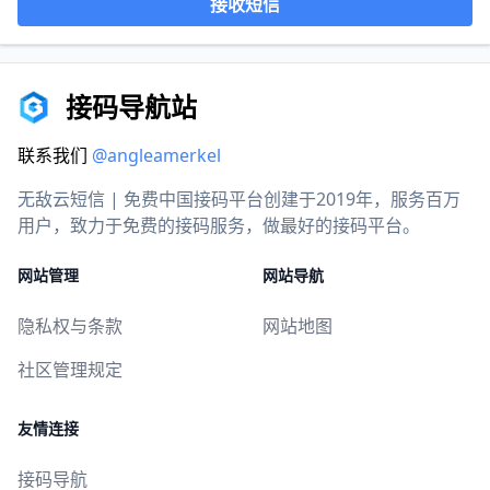
接收短信
接码导航站
联系我们
@angleamerkel
无敌云短信 | 免费中国接码平台创建于2019年，服务百万
用户，致力于免费的接码服务，做最好的接码平台。
网站管理
网站导航
隐私权与条款
网站地图
社区管理规定
友情连接
接码导航