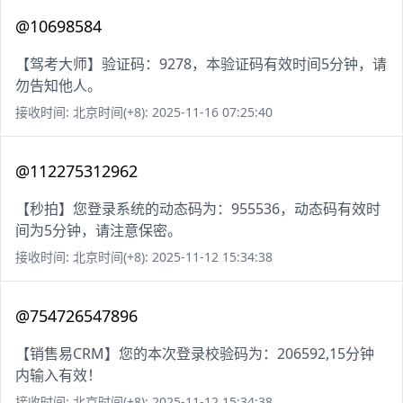
@10698584
【驾考大师】验证码：9278，本验证码有效时间5分钟，请
勿告知他人。
接收时间: 北京时间(+8): 2025-11-16 07:25:40
@112275312962
【秒拍】您登录系统的动态码为：955536，动态码有效时
间为5分钟，请注意保密。
接收时间: 北京时间(+8): 2025-11-12 15:34:38
@754726547896
【销售易CRM】您的本次登录校验码为：206592,15分钟
内输入有效！
接收时间: 北京时间(+8): 2025-11-12 15:34:38