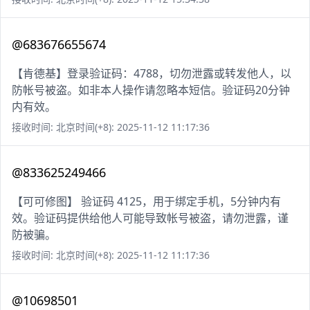
@683676655674
【肯德基】登录验证码：4788，切勿泄露或转发他人，以
防帐号被盗。如非本人操作请忽略本短信。验证码20分钟
内有效。
接收时间: 北京时间(+8): 2025-11-12 11:17:36
@833625249466
【可可修图】 验证码 4125，用于绑定手机，5分钟内有
效。验证码提供给他人可能导致帐号被盗，请勿泄露，谨
防被骗。
接收时间: 北京时间(+8): 2025-11-12 11:17:36
@10698501