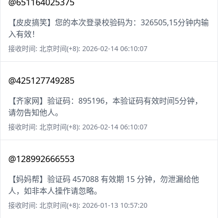
@651164025375
【皮皮搞笑】您的本次登录校验码为：326505,15分钟内输
入有效！
接收时间: 北京时间(+8): 2026-02-14 06:10:07
@425127749285
【齐家网】验证码：895196，本验证码有效时间5分钟，
请勿告知他人。
接收时间: 北京时间(+8): 2026-02-14 06:10:07
@128992666553
【妈妈帮】验证码 457088 有效期 15 分钟，勿泄漏给他
人，如非本人操作请忽略。
接收时间: 北京时间(+8): 2026-01-13 10:57:20