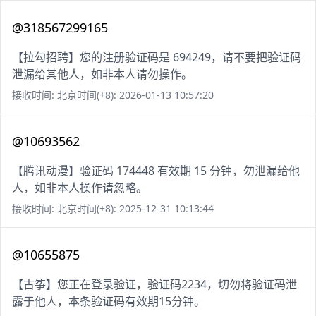
@318567299165
【拉勾招聘】您的注册验证码是 694249，请不要把验证码
泄漏给其他人，如非本人请勿操作。
接收时间: 北京时间(+8): 2026-01-13 10:57:20
@10693562
【腾讯动漫】验证码 174448 有效期 15 分钟，勿泄漏给他
人，如非本人操作请忽略。
接收时间: 北京时间(+8): 2025-12-31 10:13:44
@10655875
【古筝】您正在登录验证，验证码2234，切勿将验证码泄
露于他人，本条验证码有效期15分钟。