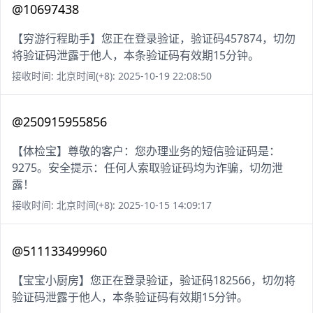
@10697438
【穷游行程助手】您正在登录验证，验证码457874，切勿
将验证码泄露于他人，本条验证码有效期15分钟。
接收时间: 北京时间(+8): 2025-10-19 22:08:50
@250915955856
【体检宝】尊敬的客户：您办理业务的短信验证码是：
9275。安全提示：任何人索取验证码均为诈骗，切勿泄
露！
接收时间: 北京时间(+8): 2025-10-15 14:09:17
@511133499960
【宝宝小厨房】您正在登录验证，验证码182566，切勿将
验证码泄露于他人，本条验证码有效期15分钟。