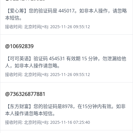
【爱心筹】您的验证码是 445017。如非本人操作，请忽略
本短信。
接收时间: 北京时间(+8): 2025-11-26 09:55:12
@10692839
【可可英语】验证码 454531 有效期 15 分钟，勿泄漏给他
人，如非本人操作请忽略。
接收时间: 北京时间(+8): 2025-11-26 09:55:12
@736326877881
【东方财富】您的验证码是8978，在15分钟内有效。如非
本人操作请忽略本短信。
接收时间: 北京时间(+8): 2025-11-16 07:25:40