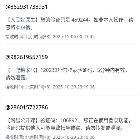
@862931738931
【人民好医生】您的验证码是 459244。如非本人操作，请
忽略本短信。
接收时间: 北京时间(+8): 2025-11-06 00:41:45
@982619557159
【一兜糖家居】120239短信登录验证码，5分钟内有效，
请勿泄露。
接收时间: 北京时间(+8): 2025-10-29 23:19:06
@286015722786
【网易公开课】验证码：106892 。您正在使用登录功能，
验证码提供他人可能导致帐号被盗，请勿转发或泄漏。
接收时间: 北京时间(+8): 2025-10-29 23:19:06