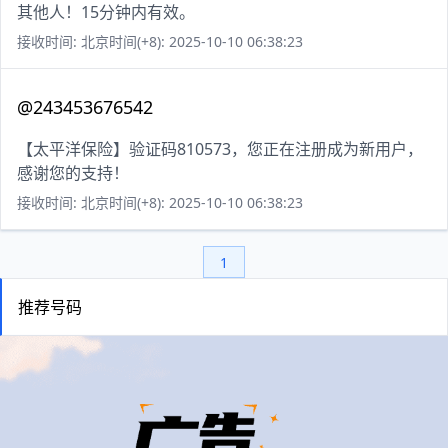
其他人！15分钟内有效。
接收时间: 北京时间(+8): 2025-10-10 06:38:23
@243453676542
【太平洋保险】验证码810573，您正在注册成为新用户，
感谢您的支持！
接收时间: 北京时间(+8): 2025-10-10 06:38:23
1
推荐号码