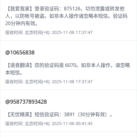
【我爱我家】登录验证码：875126，切勿泄露或转发他
人，以防帐号被盗。如非本人操作请忽略本短信。验证码
20分钟内有效。
接收时间: 北京时间(+8): 2025-11-08 17:37:47
@10656838
【语音翻译】您的验证码是 6070。如非本人操作，请忽略
本短信。
接收时间: 北京时间(+8): 2025-11-08 17:37:47
@958737893428
【无忧精英】短信验证码：3891（30分钟有效）。
接收时间: 北京时间(+8): 2025-11-06 00:41:45