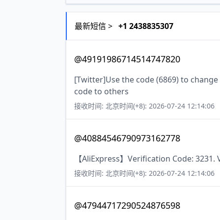
最新短信 >
+1 2438835307
@49191986714514747820
[Twitter]Use the code (6869) to change
code to others
接收时间: 北京时间(+8): 2026-07-24 12:14:06
@40884546790973162778
【AliExpress】Verification Code: 3231. V
接收时间: 北京时间(+8): 2026-07-24 12:14:06
@47944717290524876598