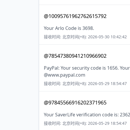
@10095761962762615792
Your Arlo Code is 3698.
接收时间: 北京时间(+8): 2026-05-30 10:42:42
@78547380941210966902
PayPal: Your security code is 1656. Your
@www.paypal.com
接收时间: 北京时间(+8): 2026-05-29 18:54:47
@97845566916202371965
Your SaverLife verification code is: 236
接收时间: 北京时间(+8): 2026-05-29 18:54:47