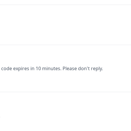
 code expires in 10 minutes. Please don't reply.
2