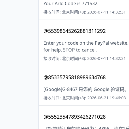
Your Arlo Code is 771532.
接收时间: 北京时间(+8): 2026-07-11 14:32:31
@55398645262881311292
Enter your code on the PayPal website
for help, STOP to cancel.
接收时间: 北京时间(+8): 2026-07-11 14:32:31
@85335795818989634768
[Google]G-8467 是您的 Google 验证码
接收时间: 北京时间(+8): 2026-06-21 19:46:03
@55523547893426271028
【智慧靖江您的验证码为：4896，请在