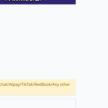
Alipay/TikTok/RedBook/Any other