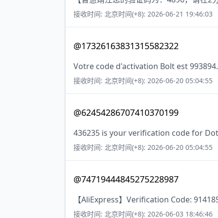
接收时间: 北京时间(+8): 2026-06-21 19:46:03
@17326163831315582322
Votre code d'activation Bolt est 993894
接收时间: 北京时间(+8): 2026-06-20 05:04:55
@62454286707410370199
436235 is your verification code for Dot
接收时间: 北京时间(+8): 2026-06-20 05:04:55
@74719444845275228987
【AliExpress】Verification Code: 914185.
接收时间: 北京时间(+8): 2026-06-03 18:46:46