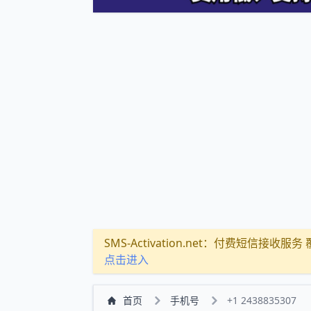
SMS-Activation.net：付费短信接收服务 覆盖
点击进入
首页
手机号
+1 2438835307