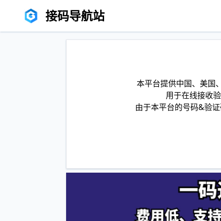
接码导航站
本平台提供中国、美国、
用于在线接收验
由于本平台的号码&验