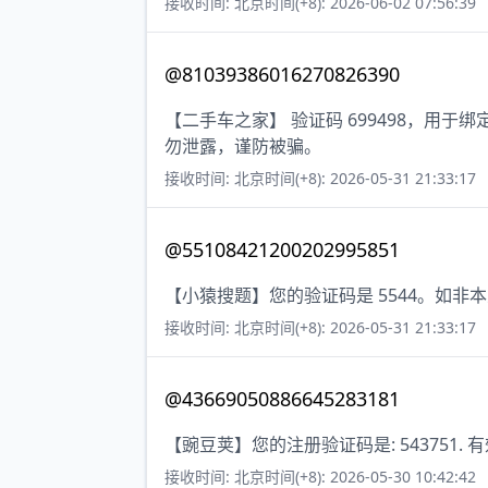
接收时间: 北京时间(+8): 2026-06-02 07:56:39
@81039386016270826390
【二手车之家】 验证码 699498，用
勿泄露，谨防被骗。
接收时间: 北京时间(+8): 2026-05-31 21:33:17
@55108421200202995851
【小猿搜题】您的验证码是 5544。如非
接收时间: 北京时间(+8): 2026-05-31 21:33:17
@43669050886645283181
【豌豆荚】您的注册验证码是: 543751. 
接收时间: 北京时间(+8): 2026-05-30 10:42:42