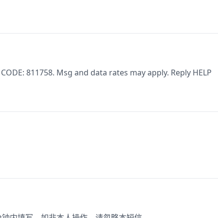
. CODE: 811758. Msg and data rates may apply. Reply HELP
。
2分钟内填写。如非本人操作，请忽略本短信。