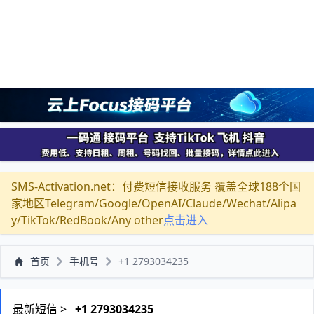
SMS-Activation.net：付费短信接收服务 覆盖全球188个国
家地区Telegram/Google/OpenAI/Claude/Wechat/Alipa
y/TikTok/RedBook/Any other
点击进入
首页
手机号
+1 2793034235
最新短信 >
+1 2793034235