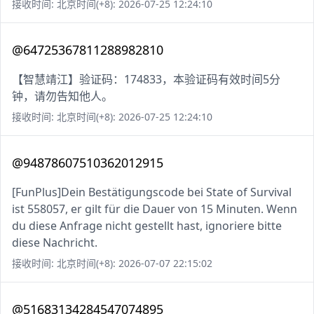
接收时间: 北京时间(+8): 2026-07-25 12:24:10
@64725367811288982810
【智慧靖江】验证码：174833，本验证码有效时间5分
钟，请勿告知他人。
接收时间: 北京时间(+8): 2026-07-25 12:24:10
@94878607510362012915
[FunPlus]Dein Bestätigungscode bei State of Survival
ist 558057, er gilt für die Dauer von 15 Minuten. Wenn
du diese Anfrage nicht gestellt hast, ignoriere bitte
diese Nachricht.
接收时间: 北京时间(+8): 2026-07-07 22:15:02
@51683134284547074895