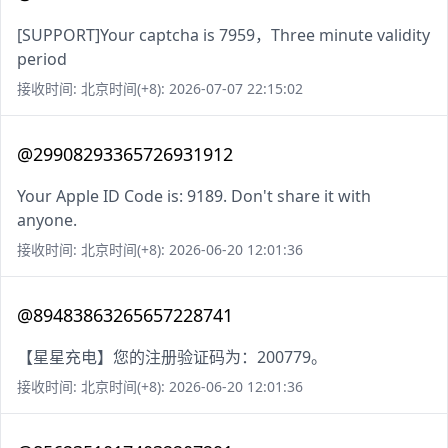
[SUPPORT]Your captcha is 7959，Three minute validity
period
接收时间: 北京时间(+8): 2026-07-07 22:15:02
@29908293365726931912
Your Apple ID Code is: 9189. Don't share it with
anyone.
接收时间: 北京时间(+8): 2026-06-20 12:01:36
@89483863265657228741
【星星充电】您的注册验证码为：200779。
接收时间: 北京时间(+8): 2026-06-20 12:01:36