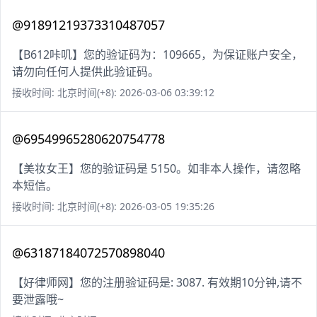
@91891219373310487057
【B612咔叽】您的验证码为：109665，为保证账户安全，
请勿向任何人提供此验证码。
接收时间: 北京时间(+8): 2026-03-06 03:39:12
@69549965280620754778
【美妆女王】您的验证码是 5150。如非本人操作，请忽略
本短信。
接收时间: 北京时间(+8): 2026-03-05 19:35:26
@63187184072570898040
【好律师网】您的注册验证码是: 3087. 有效期10分钟,请不
要泄露哦~