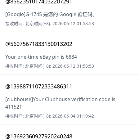
@85623510174032207291
[Google]G-1745 是您的 Google 验证码。
接收时间: 北京时间(+8): 2026-06-12 01:58:53
@56075671833130013202
Your one-time eBay pin is 6884
接收时间: 北京时间(+8): 2026-06-12 01:58:53
@13988711072333486311
[clubhouse]Your Clubhouse verification code is:
411521
接收时间: 北京时间(+8): 2026-06-04 01:19:42
@13692360927920240248