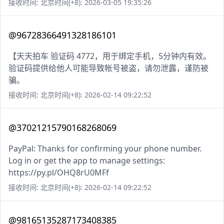
接收时间: 北京时间(+8): 2026-03-05 19:35:26
@96728366491328186101
【天天拍车 验证码 4772，用于绑定手机，5分钟内有效。
验证码提供给他人可能导致帐号被盗，请勿泄露，谨防被
骗。
接收时间: 北京时间(+8): 2026-02-14 09:22:52
@37021215790168268069
PayPal: Thanks for confirming your phone number.
Log in or get the app to manage settings:
https://py.pl/OHQ8rU0MFf
接收时间: 北京时间(+8): 2026-02-14 09:22:52
@98165135287173408385