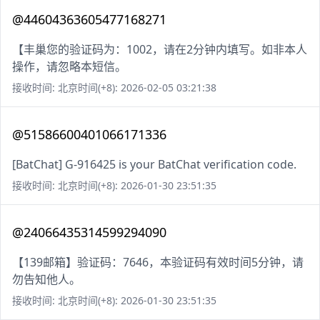
@44604363605477168271
【丰巢您的验证码为：1002，请在2分钟内填写。如非本人
操作，请忽略本短信。
接收时间: 北京时间(+8): 2026-02-05 03:21:38
@51586600401066171336
[BatChat] G-916425 is your BatChat verification code.
接收时间: 北京时间(+8): 2026-01-30 23:51:35
@24066435314599294090
【139邮箱】验证码：7646，本验证码有效时间5分钟，请
勿告知他人。
接收时间: 北京时间(+8): 2026-01-30 23:51:35