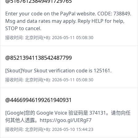
@51676123849491729765
Enter your code on the PayPal website. CODE: 738849.
Msg and data rates may apply. Reply HELP for help,
STOP to cancel.
接收时间: 北京时间(+8): 2026-05-11 05:08:30
@85213941138542487799
[Skout]Your Skout verification code is 125161.
接收时间: 北京时间(+8): 2026-05-11 05:08:30
@44669946199261940931
[Google]您的 Google Voice 验证码是 374131。请勿向任
何其他人透露。https://goo.gl/UERgF7
接收时间: 北京时间(+8): 2026-05-10 15:44:23