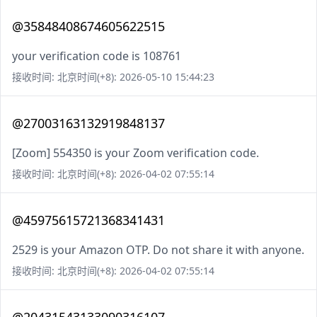
@35848408674605622515
your verification code is 108761
接收时间: 北京时间(+8): 2026-05-10 15:44:23
@27003163132919848137
[Zoom] 554350 is your Zoom verification code.
接收时间: 北京时间(+8): 2026-04-02 07:55:14
@45975615721368341431
2529 is your Amazon OTP. Do not share it with anyone.
接收时间: 北京时间(+8): 2026-04-02 07:55:14