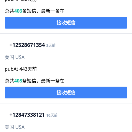
总共
406
条短信，最新一条在
接收短信
+1
2528671354
3天前
美国 USA
pubAt 443天前
总共
408
条短信，最新一条在
接收短信
+1
2847338121
10天前
美国 USA