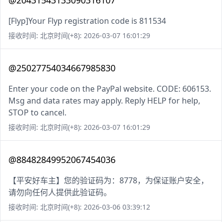
@20431543133090316107
[Flyp]Your Flyp registration code is 811534
接收时间: 北京时间(+8): 2026-03-07 16:01:29
@25027754034667985830
Enter your code on the PayPal website. CODE: 606153.
Msg and data rates may apply. Reply HELP for help,
STOP to cancel.
接收时间: 北京时间(+8): 2026-03-07 16:01:29
@88482849952067454036
【平安好车主】您的验证码为：8778，为保证账户安全，
请勿向任何人提供此验证码。
接收时间: 北京时间(+8): 2026-03-06 03:39:12