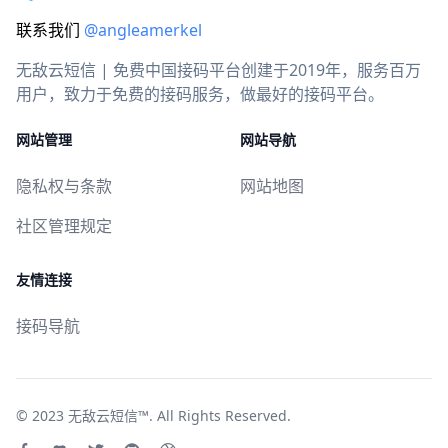
联系我们
@angleamerkel
无敌云短信 | 免费中国接码平台创建于2019年，服务百万
用户，致力于免费的接码服务，做最好的接码平台。
网站管理
网站导航
隐私权与条款
网站地图
社区管理规定
友情连接
接码导航
© 2023
无敌云短信™
. All Rights Reserved.