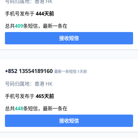
号码归属地：香港 HK
手机号发布于
444天前
总共
409
条短信，最新一条在
接收短信
+852
13554189160
最新一条短信:1天前
号码归属地：香港 HK
手机号发布于
465天前
总共
448
条短信，最新一条在
接收短信