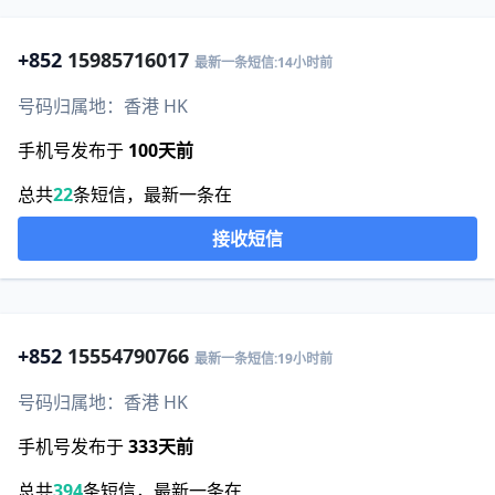
+852
15985716017
最新一条短信:14小时前
号码归属地：香港 HK
手机号发布于
100天前
总共
22
条短信，最新一条在
接收短信
+852
15554790766
最新一条短信:19小时前
号码归属地：香港 HK
手机号发布于
333天前
总共
394
条短信，最新一条在