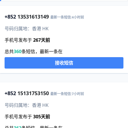
+852
13531613149
最新一条短信:4小时前
号码归属地：香港 HK
手机号发布于
267天前
总共
360
条短信，最新一条在
接收短信
+852
15131753150
最新一条短信:7小时前
号码归属地：香港 HK
手机号发布于
305天前