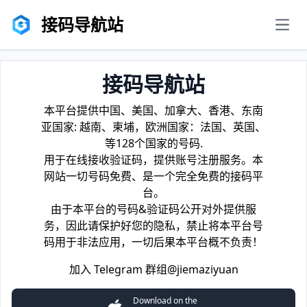
接码导航站
men
接码导航站
本平台提供中国、美国、加拿大、香港、东南
亚国家: 越南、柬埔，欧洲国家：法国、英国、
等128个国家的号码.
用于在线接收验证码，提供账号注册服务。本
网站一切号码免费、是一个完全免费的接码平
台。
由于本平台的号码&验证码公开对外提供服
务，因此请保护好您的隐私，禁止将本平台号
码用于非法应用，一切后果本平台概不负责！
加入 Telegram 群组
@jiemaziyuan
Download on the