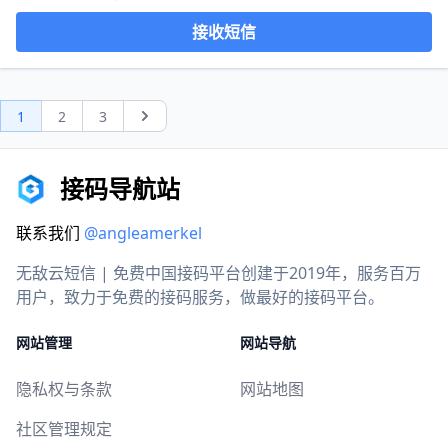
接收短信
1
2
3
Next
接码导航站
联系我们
@angleamerkel
无敌云短信 | 免费中国接码平台创建于2019年，服务百万
用户，致力于免费的接码服务，做最好的接码平台。
网站管理
网站导航
隐私权与条款
网站地图
社区管理规定