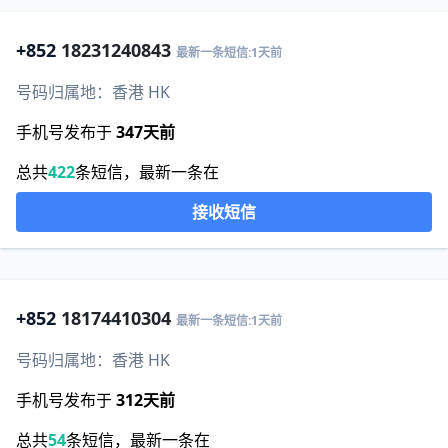
+852
18231240843
最新一条短信:1天前
号码归属地：香港 HK
手机号发布于
347天前
总共
422
条短信，最新一条在
接收短信
+852
18174410304
最新一条短信:1天前
号码归属地：香港 HK
手机号发布于
312天前
总共
54
条短信，最新一条在