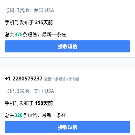
号码归属地：美国 USA
手机号发布于
315天前
总共
378
条短信，最新一条在
接收短信
+1
2280579237
最新一条短信:2小时前
号码归属地：美国 USA
手机号发布于
158天前
总共
328
条短信，最新一条在
接收短信