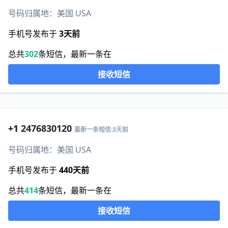
号码归属地：美国 USA
手机号发布于
3天前
总共
302
条短信，最新一条在
接收短信
+1
2476830120
最新一条短信:3天前
号码归属地：美国 USA
手机号发布于
440天前
总共
414
条短信，最新一条在
接收短信