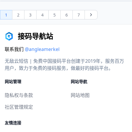
1
2
3
4
5
6
7
Next
接码导航站
联系我们
@angleamerkel
无敌云短信 | 免费中国接码平台创建于2019年，服务百万
用户，致力于免费的接码服务，做最好的接码平台。
网站管理
网站导航
隐私权与条款
网站地图
社区管理规定
友情连接