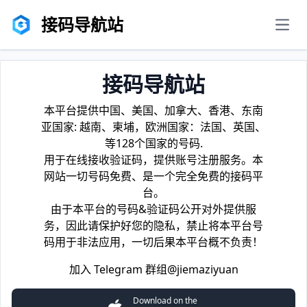
接码导航站
men
接码导航站
本平台提供中国、美国、加拿大、香港、东南
亚国家: 越南、柬埔，欧洲国家：法国、英国、
等128个国家的号码.
用于在线接收验证码，提供账号注册服务。本
网站一切号码免费、是一个完全免费的接码平
台。
由于本平台的号码&验证码公开对外提供服
务，因此请保护好您的隐私，禁止将本平台号
码用于非法应用，一切后果本平台概不负责！
加入 Telegram 群组
@jiemaziyuan
Download on the