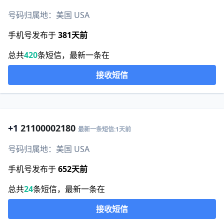
号码归属地：美国 USA
手机号发布于
381天前
总共
420
条短信，最新一条在
接收短信
+1
21100002180
最新一条短信:1天前
号码归属地：美国 USA
手机号发布于
652天前
总共
24
条短信，最新一条在
接收短信