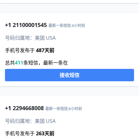
+1
21100001545
最新一条短信:4小时前
号码归属地：美国 USA
手机号发布于
487天前
总共
411
条短信，最新一条在
接收短信
+1
2294668008
最新一条短信:6小时前
号码归属地：美国 USA
手机号发布于
263天前