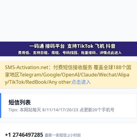
SMS-Activation.net：付费短信接收服务 覆盖全球188个国
家地区Telegram/Google/OpenAI/Claude/Wechat/Alipa
y/TikTok/RedBook/Any other
点击进入
短信列表
Tips: 本网站每天 8/11/14/17/20/23 点更新20个手机号
+1
2746497285
最新一条短信:2小时前