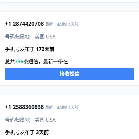
+1
2874420708
最新一条短信:1天前
号码归属地：美国 USA
手机号发布于
172天前
总共
336
条短信，最新一条在
接收短信
+1
2588360838
最新一条短信:1天前
号码归属地：美国 USA
手机号发布于
3天前