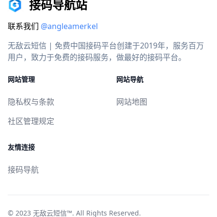
接码导航站
联系我们
@angleamerkel
无敌云短信 | 免费中国接码平台创建于2019年，服务百万
用户，致力于免费的接码服务，做最好的接码平台。
网站管理
网站导航
隐私权与条款
网站地图
社区管理规定
友情连接
接码导航
© 2023
无敌云短信™
. All Rights Reserved.