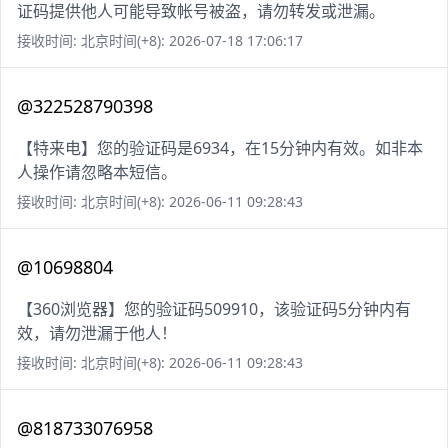
证码提供他人可能导致帐号被盗，请勿转发或泄漏。
接收时间: 北京时间(+8): 2026-07-18 17:06:17
@322528790398
【特来电】您的验证码是6934，在15分钟内有效。如非本
人操作请忽略本短信。
接收时间: 北京时间(+8): 2026-06-11 09:28:43
@10698804
【360浏览器】您的验证码509910，该验证码5分钟内有
效，请勿泄漏于他人！
接收时间: 北京时间(+8): 2026-06-11 09:28:43
@818733076958