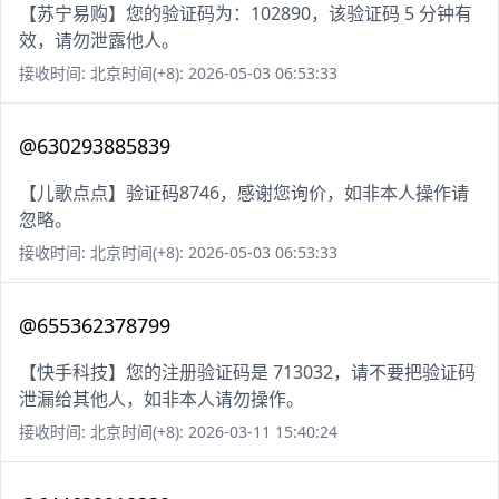
【苏宁易购】您的验证码为：102890，该验证码 5 分钟有
效，请勿泄露他人。
接收时间: 北京时间(+8): 2026-05-03 06:53:33
@630293885839
【儿歌点点】验证码8746，感谢您询价，如非本人操作请
忽略。
接收时间: 北京时间(+8): 2026-05-03 06:53:33
@655362378799
【快手科技】您的注册验证码是 713032，请不要把验证码
泄漏给其他人，如非本人请勿操作。
接收时间: 北京时间(+8): 2026-03-11 15:40:24