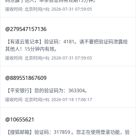
码泄露于他人，本条验证码有效期15分钟。
接收时间: 北京时间(+8): 2026-07-31 07:59:05
@279547157136
【有道云笔记本】验证码：4181。请不要把验证码泄露给
其他人！15分钟内有效。
接收时间: 北京时间(+8): 2026-07-31 07:59:05
@889551867609
【平安银行】您的验证码为：363304。
接收时间: 北京时间(+8): 2026-07-18 17:06:17
@10655621
【搜狐邮箱】验证码：317859 。您正在使用登录功能，验