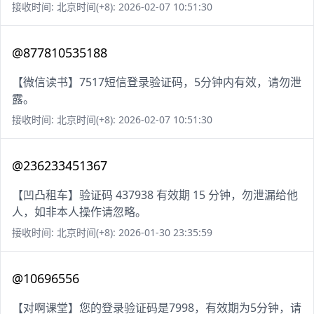
接收时间: 北京时间(+8): 2026-02-07 10:51:30
@877810535188
【微信读书】7517短信登录验证码，5分钟内有效，请勿泄
露。
接收时间: 北京时间(+8): 2026-02-07 10:51:30
@236233451367
【凹凸租车】验证码 437938 有效期 15 分钟，勿泄漏给他
人，如非本人操作请忽略。
接收时间: 北京时间(+8): 2026-01-30 23:35:59
@10696556
【对啊课堂】您的登录验证码是7998，有效期为5分钟，请