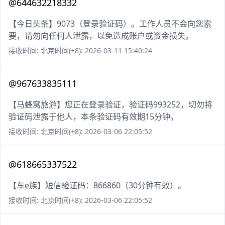
@644632218332
【今日头条】9073（登录验证码）。工作人员不会向您索
要，请勿向任何人泄露，以免造成账户或资金损失。
接收时间: 北京时间(+8): 2026-03-11 15:40:24
@967633835111
【马蜂窝旅游】您正在登录验证，验证码993252，切勿将
验证码泄露于他人，本条验证码有效期15分钟。
接收时间: 北京时间(+8): 2026-03-06 22:05:52
@618665337522
【车e族】短信验证码：866860（30分钟有效）。
接收时间: 北京时间(+8): 2026-03-06 22:05:52