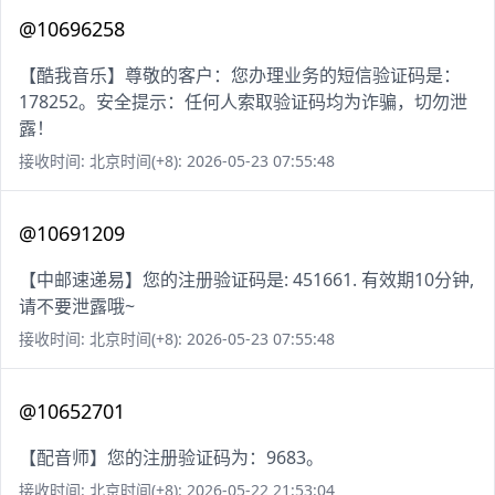
@10696258
【酷我音乐】尊敬的客户：您办理业务的短信验证码是：
178252。安全提示：任何人索取验证码均为诈骗，切勿泄
露！
接收时间: 北京时间(+8): 2026-05-23 07:55:48
@10691209
【中邮速递易】您的注册验证码是: 451661. 有效期10分钟,
请不要泄露哦~
接收时间: 北京时间(+8): 2026-05-23 07:55:48
@10652701
【配音师】您的注册验证码为：9683。
接收时间: 北京时间(+8): 2026-05-22 21:53:04