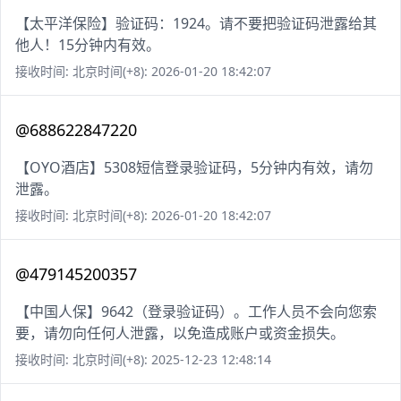
【太平洋保险】验证码：1924。请不要把验证码泄露给其
他人！15分钟内有效。
接收时间: 北京时间(+8): 2026-01-20 18:42:07
@688622847220
【OYO酒店】5308短信登录验证码，5分钟内有效，请勿
泄露。
接收时间: 北京时间(+8): 2026-01-20 18:42:07
@479145200357
【中国人保】9642（登录验证码）。工作人员不会向您索
要，请勿向任何人泄露，以免造成账户或资金损失。
接收时间: 北京时间(+8): 2025-12-23 12:48:14