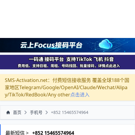
SMS-Activation.net：付费短信接收服务 覆盖全球188个国
家地区Telegram/Google/OpenAI/Claude/Wechat/Alipa
y/TikTok/RedBook/Any other
点击进入
首页
手机号
+852 15465574964
最新短信 >
+852 15465574964