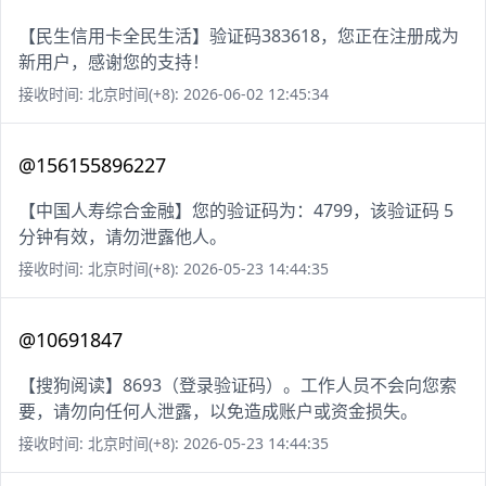
【民生信用卡全民生活】验证码383618，您正在注册成为
新用户，感谢您的支持！
接收时间: 北京时间(+8): 2026-06-02 12:45:34
@156155896227
【中国人寿综合金融】您的验证码为：4799，该验证码 5
分钟有效，请勿泄露他人。
接收时间: 北京时间(+8): 2026-05-23 14:44:35
@10691847
【搜狗阅读】8693（登录验证码）。工作人员不会向您索
要，请勿向任何人泄露，以免造成账户或资金损失。
接收时间: 北京时间(+8): 2026-05-23 14:44:35