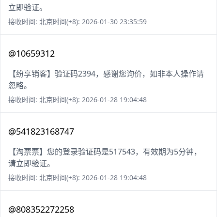
立即验证。
接收时间: 北京时间(+8): 2026-01-30 23:35:59
@10659312
【纷享销客】验证码2394，感谢您询价，如非本人操作请
忽略。
接收时间: 北京时间(+8): 2026-01-28 19:04:48
@541823168747
【淘票票】您的登录验证码是517543，有效期为5分钟，
请立即验证。
接收时间: 北京时间(+8): 2026-01-28 19:04:48
@808352272258