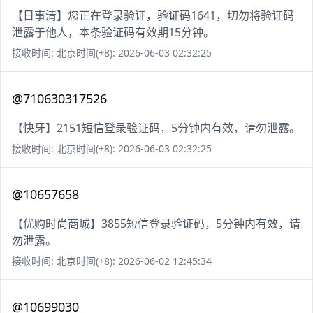
【日事清】您正在登录验证，验证码1641，切勿将验证码
泄露于他人，本条验证码有效期15分钟。
接收时间: 北京时间(+8): 2026-06-03 02:32:25
@710630317526
【快牙】2151短信登录验证码，5分钟内有效，请勿泄露。
接收时间: 北京时间(+8): 2026-06-03 02:32:25
@10657658
【优购时尚商城】3855短信登录验证码，5分钟内有效，请
勿泄露。
接收时间: 北京时间(+8): 2026-06-02 12:45:34
@10699030