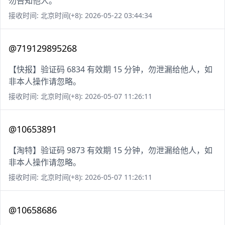
勿告知他人。
接收时间: 北京时间(+8): 2026-05-22 03:44:34
@719129895268
【快报】验证码 6834 有效期 15 分钟，勿泄漏给他人，如
非本人操作请忽略。
接收时间: 北京时间(+8): 2026-05-07 11:26:11
@10653891
【淘特】验证码 9873 有效期 15 分钟，勿泄漏给他人，如
非本人操作请忽略。
接收时间: 北京时间(+8): 2026-05-07 11:26:11
@10658686