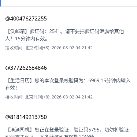
@400476272255
【沃邮箱】验证码：2541。请不要把验证码泄露给其他
人！15分钟内有效。
接收时间: 北京时间(+8): 2026-08-02 04:21:42
@377262684846
【生活日历】您的本次登录校验码为：6969,15分钟内输入
有效！
接收时间: 北京时间(+8): 2026-08-02 04:21:42
@818149213750
【滴滴司机】您正在登录验证，验证码5795，切勿将验证