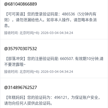
@681040866889
【可可英语】您的登录验证码是：486536（5分钟内有
效），请勿泄漏给他人。如非本人操作，请忽略本条消
息。
接收时间: 北京时间(+8): 2026-03-04 04:34:24
@357970307532
【部落冲突】您的注册验证码是: 660507. 有效期10分钟,请
不要泄露哦~
接收时间: 北京时间(+8): 2026-03-04 04:34:24
@314896762527
【年糕妈妈】您的验证码为：496121，为保证账户安全，
请勿向任何人提供此验证码。