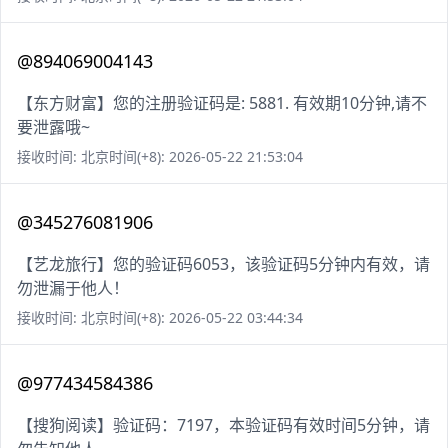
@894069004143
【东方财富】您的注册验证码是: 5881. 有效期10分钟,请不
要泄露哦~
接收时间: 北京时间(+8): 2026-05-22 21:53:04
@345276081906
【艺龙旅行】您的验证码6053，该验证码5分钟内有效，请
勿泄漏于他人！
接收时间: 北京时间(+8): 2026-05-22 03:44:34
@977434584386
【搜狗阅读】验证码：7197，本验证码有效时间5分钟，请