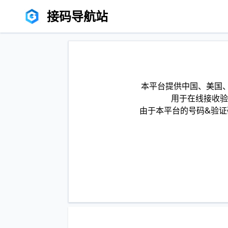
接码导航站
本平台提供中国、美国、
用于在线接收验
由于本平台的号码&验